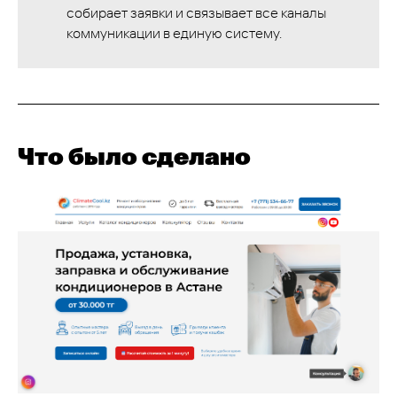
собирает заявки и связывает все каналы
коммуникации в единую систему.
Что было сделано