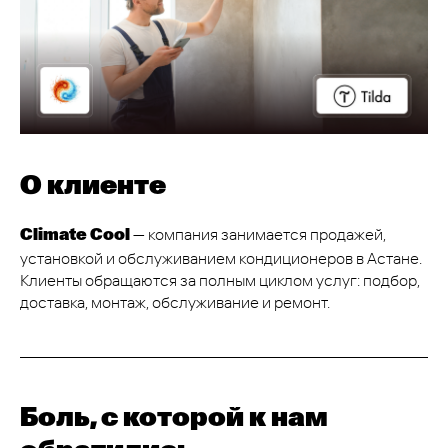
О клиенте
— компания занимается продажей,
Climate Cool
установкой и обслуживанием кондиционеров в Астане.
Клиенты обращаются за полным циклом услуг: подбор,
доставка, монтаж, обслуживание и ремонт.
Боль, с которой к нам