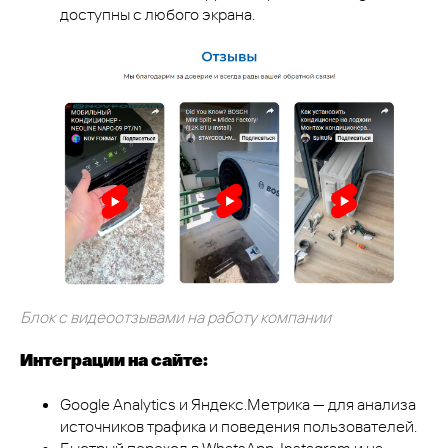
доступны с любого экрана.
Блок с видеоотзывами на работу компании
Интеграции на сайте:
Google Analytics и Яндекс.Метрика — для анализа
источников трафика и поведения пользователей.
Быстрый переход в WhatsApp, Instagram и на