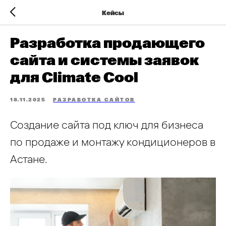
Кейсы
Разработка продающего
сайта и системы заявок
для Climate Cool
18.11.2025
РАЗРАБОТКА САЙТОВ
Создание сайта под ключ для бизнеса
по продаже и монтажу кондиционеров в
Астане.