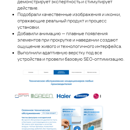
демонстрирует экспертность и стимулирует
действие.
Подобрали качественные изображения и иконки,
отражающие реальный продукт и процесс
установки.
Добавили анимацию — плавные появления
элементов при прокрутке и наведении создают
ощущение живого и технологичного интерфейса.
Выполнили адаптивную верстку под все
устройства и провели базовую SEO-оптимизацию.