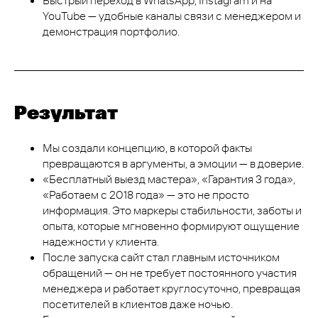
YouTube — удобные каналы связи с менеджером и
демонстрация портфолио.
Результат
Мы создали концепцию, в которой факты
превращаются в аргументы, а эмоции — в доверие.
«Бесплатный выезд мастера», «Гарантия 3 года»,
«Работаем с 2018 года» — это не просто
информация. Это маркеры стабильности, заботы и
опыта, которые мгновенно формируют ощущение
надежности у клиента.
После запуска сайт стал главным источником
обращений — он не требует постоянного участия
менеджера и работает круглосуточно, превращая
посетителей в клиентов даже ночью.