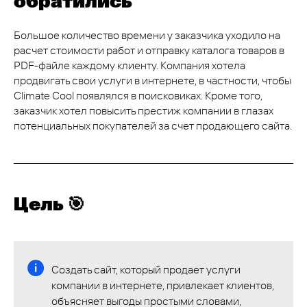
обратились
Большое количество времени у заказчика уходило на
расчет стоимости работ и отправку каталога товаров в
PDF-файле каждому клиенту. Компания хотела
продвигать свои услуги в интернете, в частности, чтобы
Climate Cool появлялся в поисковиках. Кроме того,
заказчик хотел повысить престиж компании в глазах
потенциальных покупателей за счет продающего сайта.
Цель 🎯
Создать сайт, который продает услуги
компании в интернете, привлекает клиентов,
объясняет выгоды простыми словами,