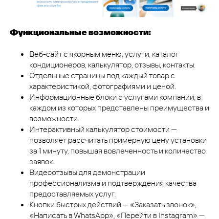
Функциональные возможности:
Веб-сайт с якорным меню: услуги, каталог
кондиционеров, калькулятор, отзывы, контакты.
Отдельные страницы под каждый товар с
характеристикой, фотографиями и ценой.
Информационные блоки с услугами компании, в
каждом из которых представлены преимущества и
возможности.
Интерактивный калькулятор стоимости —
позволяет рассчитать примерную цену установки
за 1 минуту, повышая вовлеченность и количество
заявок.
Видеоотзывы для демонстрации
профессионализма и подтверждения качества
предоставляемых услуг.
Кнопки быстрых действий — «Заказать звонок»,
«Написать в WhatsApp», «Перейти в Instagram» —